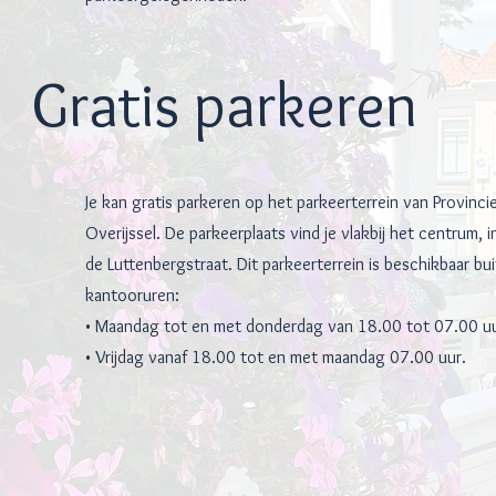
Gratis parkeren
Je kan gratis parkeren op het parkeerterrein van Provinci
Overijssel. De parkeerplaats vind je vlakbij het centrum, i
de Luttenbergstraat. Dit parkeerterrein is beschikbaar bu
kantooruren:
• Maandag tot en met donderdag van 18.00 tot 07.00 uu
• Vrijdag vanaf 18.00 tot en met maandag 07.00 uur.