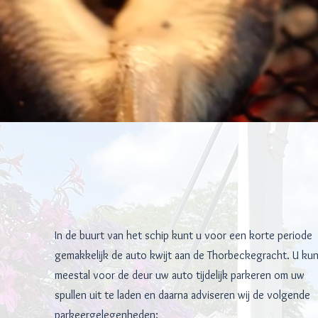
In de buurt van het schip kunt u voor een korte periode
gemakkelijk de auto kwijt aan de Thorbeckegracht. U ku
meestal voor de deur uw auto tijdelijk parkeren om uw
spullen uit te laden en daarna adviseren wij de volgende
parkeergelegenheden: