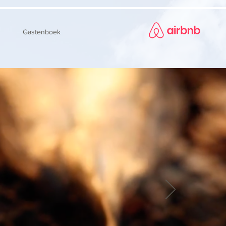
Gastenboek