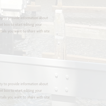
ity to provide information about
xt box to start editing your
tails you want to share with site
ity to provide information about
xt box to start editing your
tails you want to share with site